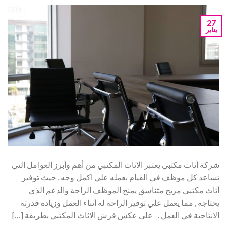
27
يناير
شركة أثاث مكتبي يعتبر الاثاث المكتبي من أهم وأبرز العوامل التي
تساعد كل موظف في القيام بعمله علي اكمل وجه , حيث توفير
أثاث مكتبي مريح متناسق يمنح الموظف الراحة والدعم الذي
يحتاجه , مما يعمل علي توفير الراحة له أثناء العمل وزيادة قدرته
الانتاجية في العمل . علي عكس فرش الاثاث المكتبي بطريقة […]