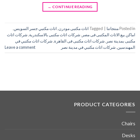
→
CONTINUE READING
Posted in
منتجاتنا
|
Tagged
اثاث مكتبى مودرن
,
اثاث مكتبي جسر السويس
,
اماكن بيع الاثاث المكتبى فى مصر
,
شركات اثاث مكتبى بالاسكندرية
,
شركات اثاث
مكتبى بمدينة نصر
,
شركات اثاث مكتبى فى القاهرة
,
شركات اثاث مكتبي في
المهندسين
,
شركات اثاث مكتبي في مدينة نصر
Leave a comment
PRODUCT CATEGORIES
Chairs
Desks