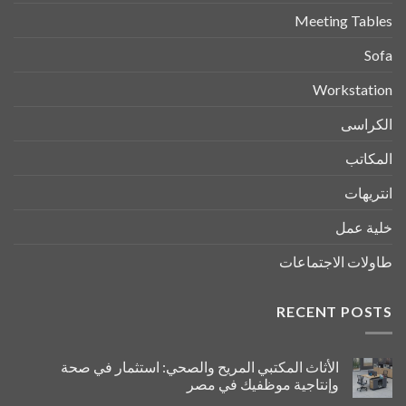
Meeting Tables
Sofa
Workstation
الكراسى
المكاتب
انتريهات
خلية عمل
طاولات الاجتماعات
RECENT POSTS
الأثاث المكتبي المريح والصحي: استثمار في صحة
وإنتاجية موظفيك في مصر