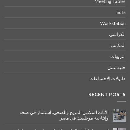
Meeting Tables
Sofa
Workstation
الكراسى
المكاتب
انتريهات
خلية عمل
طاولات الاجتماعات
RECENT POSTS
الأثاث المكتبي المريح والصحي: استثمار في صحة
وإنتاجية موظفيك في مصر