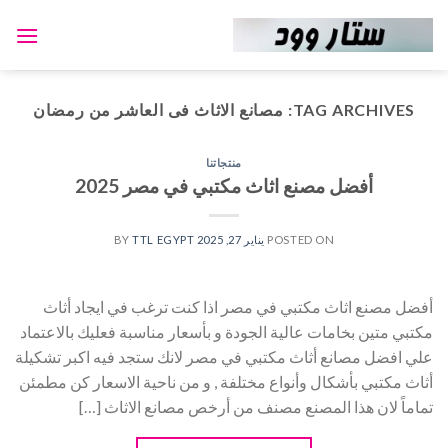
Ski
t
conten
TAG ARCHIVES:
مصانع الاثاث فى العاشر من رمضان
منتجاتنا
أفضل مصنع اثاث مكتبي في مصر 2025
POSTED ON
يناير 27, 2025
BY
TTL EGYPT
أفضل مصنع اثاث مكتبي في مصر اذا كنت ترغب في ايجاد أثاث
مكتبي متين بخامات عالية الجودة و بأسعار مناسبة فعليك بالاعتماد
علي افضل مصانع أثاث مكتبي في مصر لانك ستجد فيه اكبر تشكيلة
أثاث مكتبي بأشكال وأنواع مختلفة , و من ناحية الاسعار كن مطمئن
تماماً لان هذا المصنع مصنف من أرخص مصانع الاثاث […]