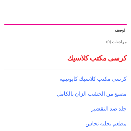
الوصف
مراجعات (0)
كرسى مكتب كلاسيك
كرسى مكتب كلاسيك كابوتينيه
مصنع من الخشب الزان بالكامل
جلد ضد التقشير
مطعم بحليه نحاس