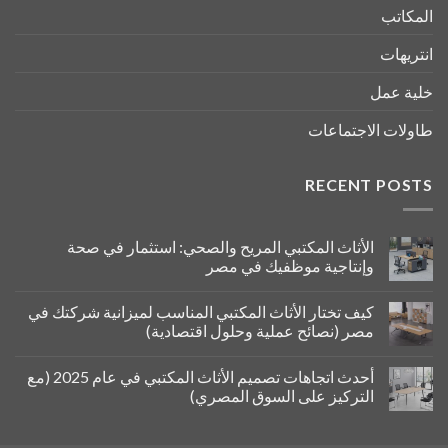
المكاتب
انتريهات
خلية عمل
طاولات الاجتماعات
RECENT POSTS
الأثاث المكتبي المريح والصحي: استثمار في صحة
وإنتاجية موظفيك في مصر
كيف تختار الأثاث المكتبي المناسب لميزانية شركتك في
مصر (نصائح عملية وحلول اقتصادية)
أحدث اتجاهات تصميم الأثاث المكتبي في عام 2025 (مع
التركيز على السوق المصري)