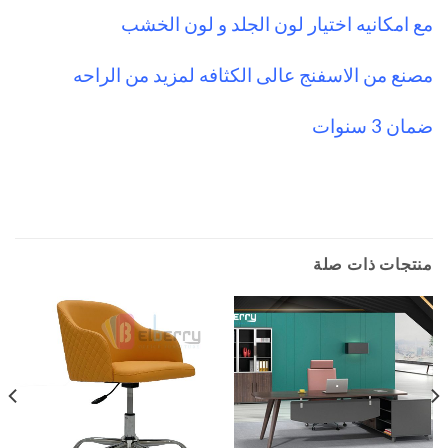
مع امكانيه اختيار لون الجلد و لون الخشب
مصنع من الاسفنج عالى الكثافه لمزيد من الراحه
ضمان 3 سنوات
منتجات ذات صلة