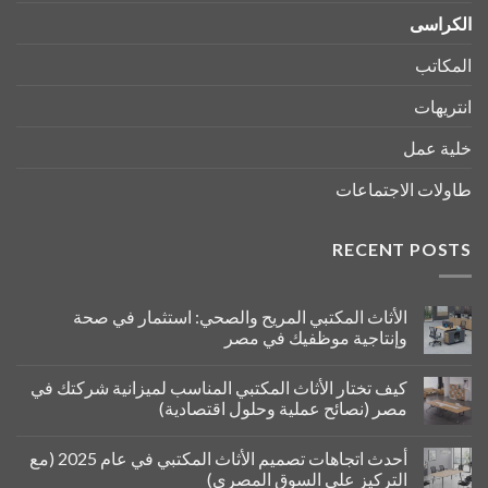
الكراسى
المكاتب
انتريهات
خلية عمل
طاولات الاجتماعات
RECENT POSTS
الأثاث المكتبي المريح والصحي: استثمار في صحة
وإنتاجية موظفيك في مصر
كيف تختار الأثاث المكتبي المناسب لميزانية شركتك في
مصر (نصائح عملية وحلول اقتصادية)
أحدث اتجاهات تصميم الأثاث المكتبي في عام 2025 (مع
التركيز على السوق المصري)